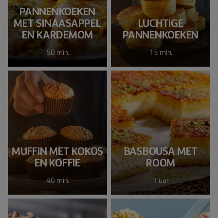
PANNENKOEKEN
MET SINAASAPPEL
LUCHTIGE
EN KARDEMOM
PANNENKOEKEN
50 min.
15 min.
MUFFIN MET KOKOS
BASBOUSA MET
EN KOFFIE
ROOM
40 min.
1 uur