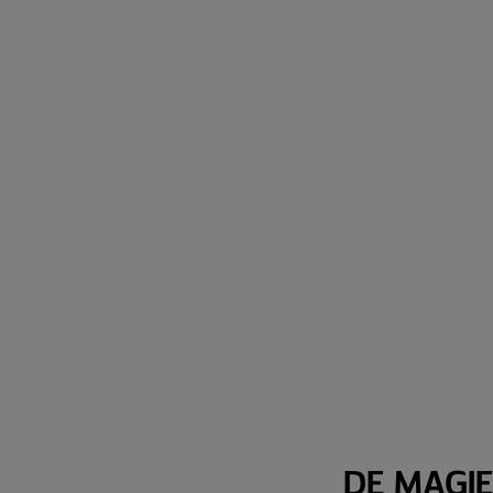
DE MAGIE