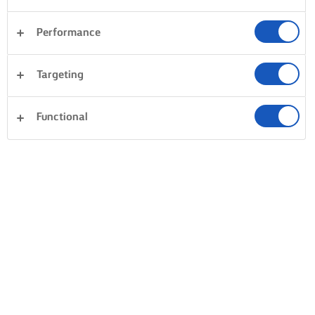
Performance
Targeting
Functional