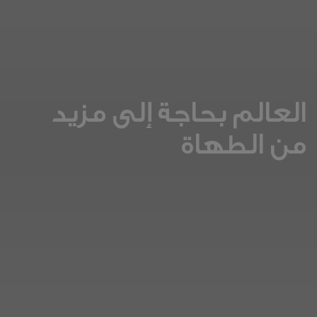
العالم بحاجة إلى مزيد
من الطهاة