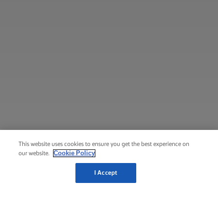
This website uses cookies to ensure you get the best experience on
Cookie Policy
our website.
I Accept