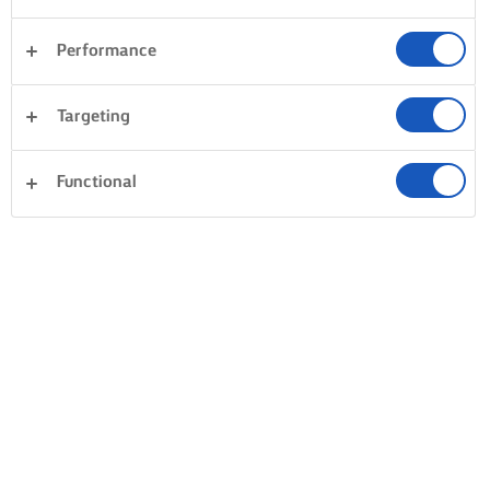
Performance
Targeting
Functional