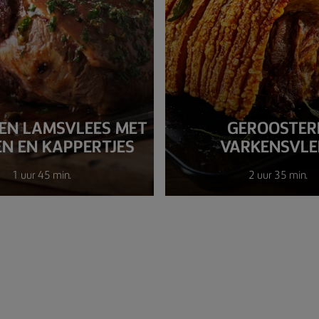
EN LAMSVLEES MET
GEROOSTER
EN EN KAPPERTJES
VARKENSVLE
1 uur 45 min.
2 uur 35 min.