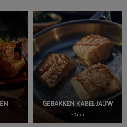
OEN
GEBAKKEN KABELJAUW
50 min.