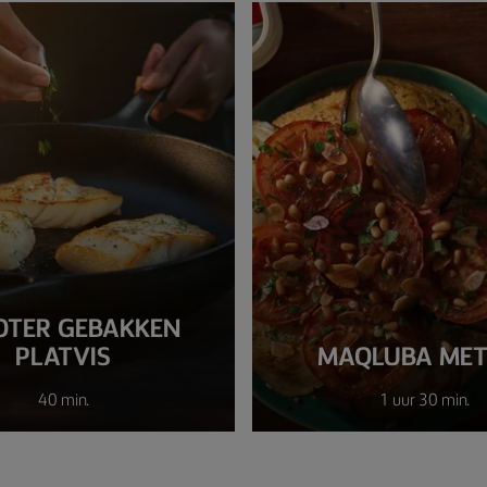
BOTER GEBAKKEN
PLATVIS
MAQLUBA MET
40 min.
1 uur 30 min.