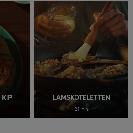
 KIP
LAMSKOTELETTEN
21 min.