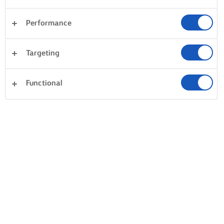
Performance
Targeting
Functional