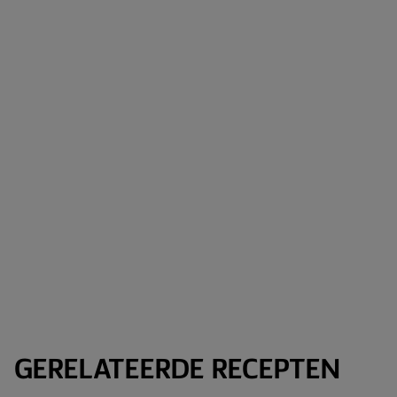
GERELATEERDE RECEPTEN