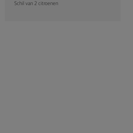
Schil van 2 citroenen