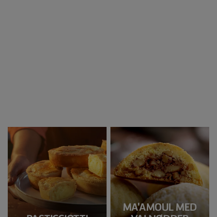
MA'AMOUL MED