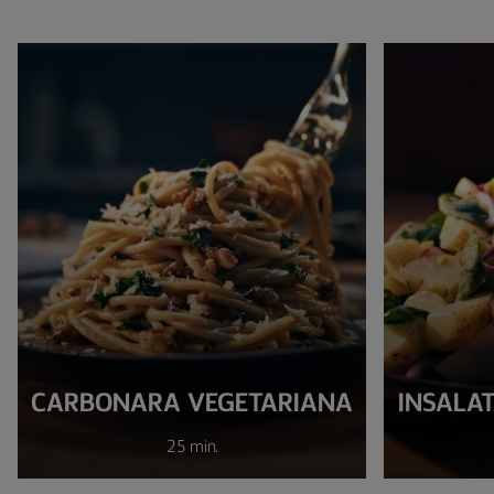
CARBONARA VEGETARIANA
INSALAT
25 min.