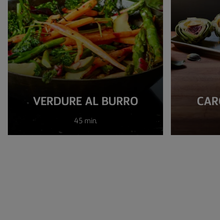
VERDURE AL BURRO
CAR
45 min.