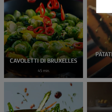
PATAT
CAVOLETTI DI BRUXELLES
45 min.