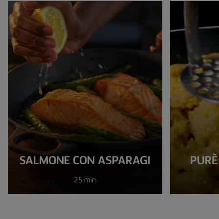
SALMONE CON ASPARAGI
PURÈ 
25 min.