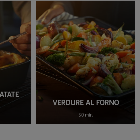
ATATE
VERDURE AL FORNO
50 min.