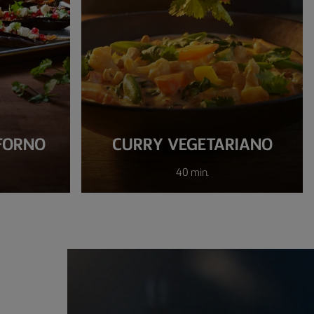
FORNO
CURRY VEGETARIANO
40 min.