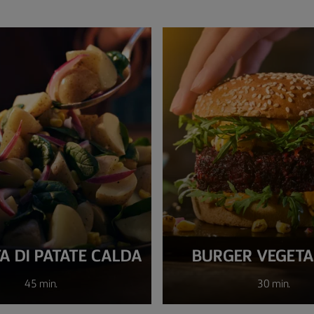
A DI PATATE CALDA
BURGER VEGETA
45 min.
30 min.