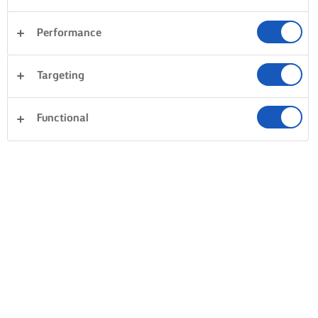
Performance
Targeting
Functional