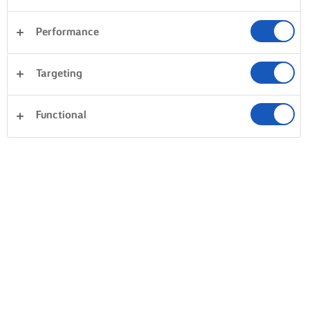
Performance
Targeting
Functional