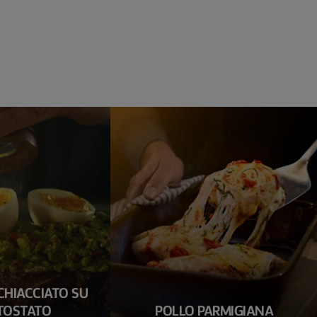
HIACCIATO SU
TOSTATO
POLLO PARMIGIANA