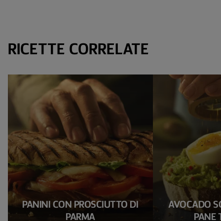
RICETTE CORRELATE
PANINI CON PROSCIUTTO DI
AVOCADO SC
PARMA
PANE 