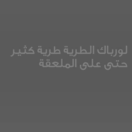
لورباك الطرية طرية كثير
حتى على الملعقة​