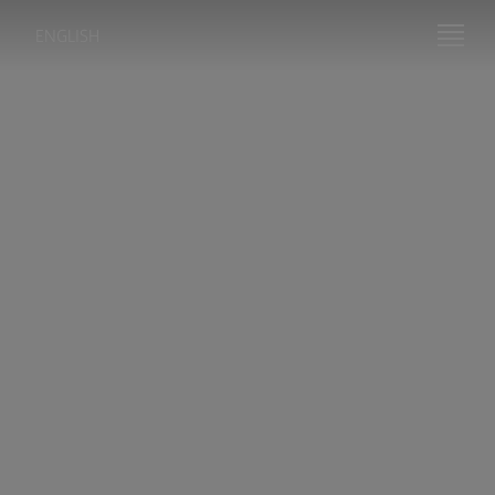
ENGLISH