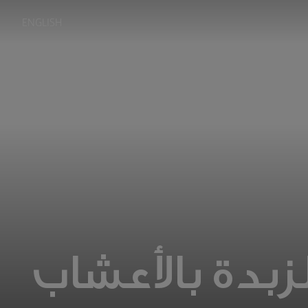
ENGLISH
بدة بالأعشاب