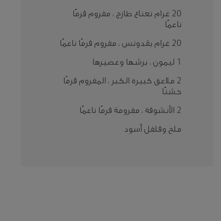
20 غرام نعناع طازج ، مفروم فرمًا
ناعمًا
20 غرام بقدونس ، مفروم فرمًا ناعمًا
1 ليمون ، برشها وعصيرها
2 ملاعق كبيرة الكبر ، المفروم فرمًا
خشنًا
2 الأنشوفة ، مفرومة فرمًا ناعمًا
ملح وفلفل أسود