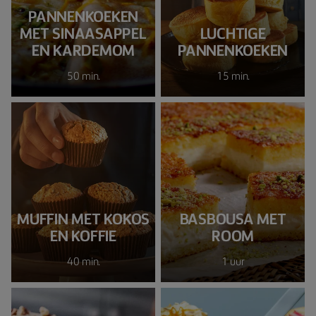
PANNENKOEKEN
MET SINAASAPPEL
LUCHTIGE
EN KARDEMOM
PANNENKOEKEN
50 min.
15 min.
MUFFIN MET KOKOS
BASBOUSA MET
EN KOFFIE
ROOM
40 min.
1 uur