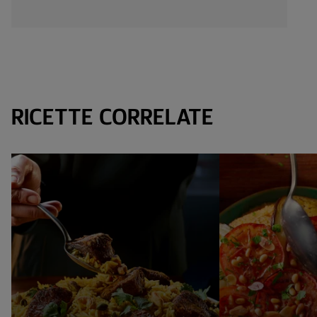
RICETTE CORRELATE