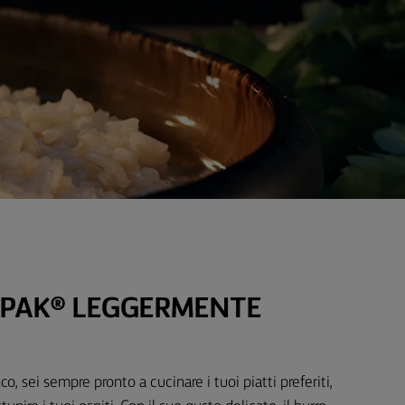
RPAK® LEGGERMENTE
o, sei sempre pronto a cucinare i tuoi piatti preferiti,