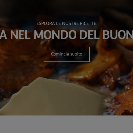
ESPLORA LE NOSTRE RICETTE
A NEL MONDO DEL BUON
Comincia subito