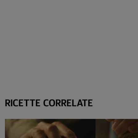
RICETTE CORRELATE