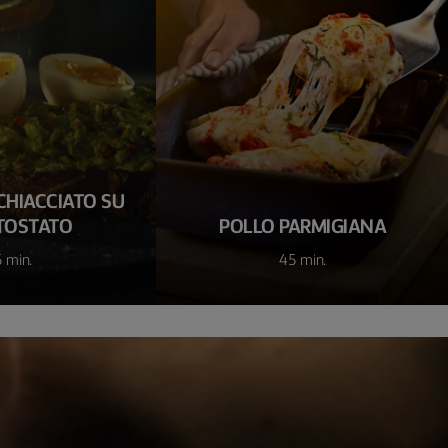
HIACCIATO SU
TOSTATO
POLLO PARMIGIANA
 min.
45 min.