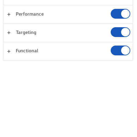
Performance
Targeting
Functional