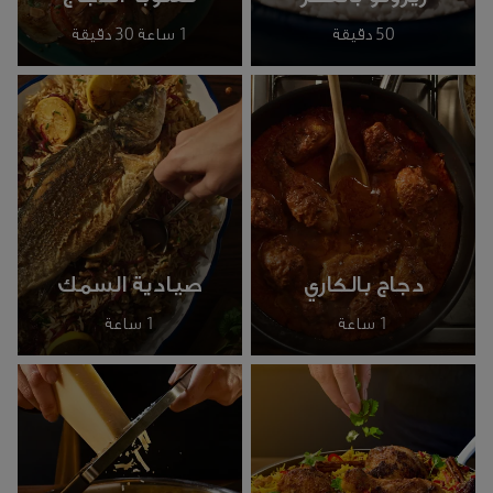
50 دقيقة
1 ساعة 30 دقيقة
دجاج بالكاري
صيادية السمك
1 ساعة
1 ساعة