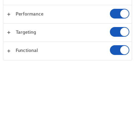
Performance
Targeting
Functional