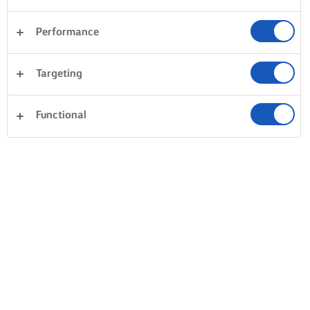
Performance
Targeting
Functional