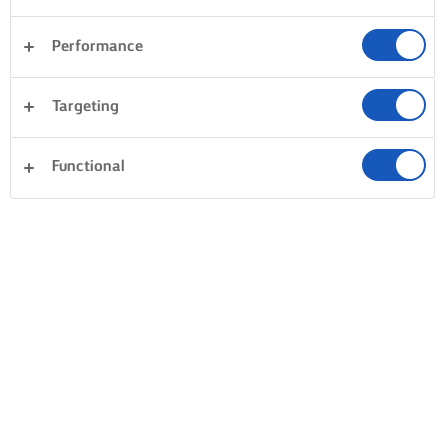
Performance
Targeting
Functional