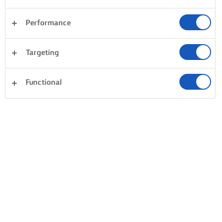
Performance
Targeting
Functional