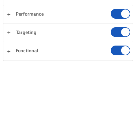
Performance
Targeting
Functional