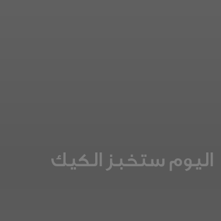
اليوم ستخبز الكيك