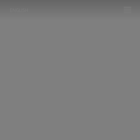
ENGLISH