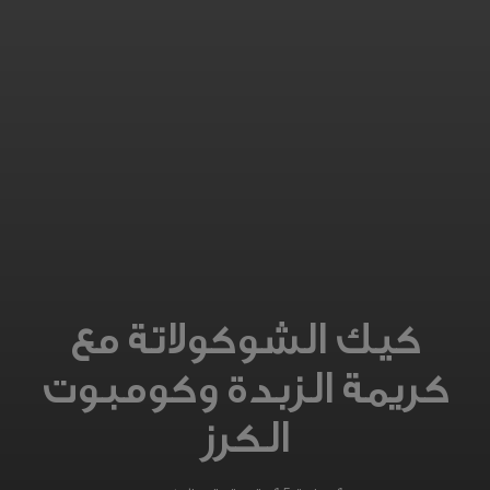
كيك الشوكولاتة مع
كريمة الزبدة وكومبوت
الكرز