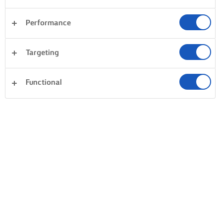
Performance
Targeting
Functional