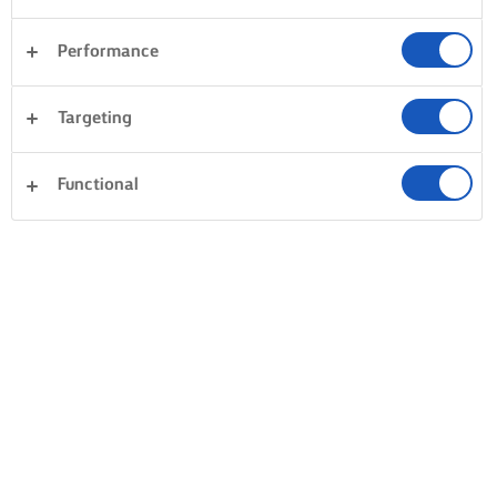
Performance
Targeting
Functional