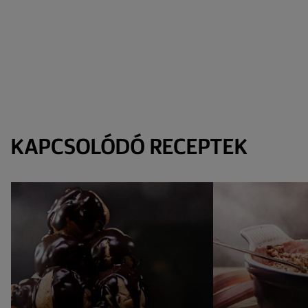
KAPCSOLÓDÓ RECEPTEK