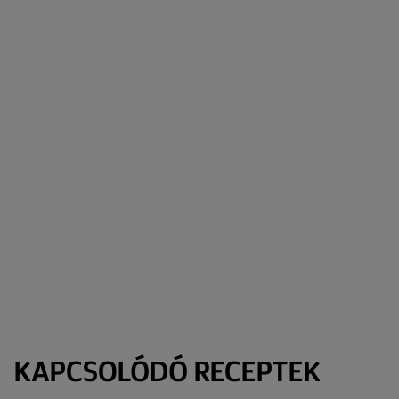
KAPCSOLÓDÓ RECEPTEK