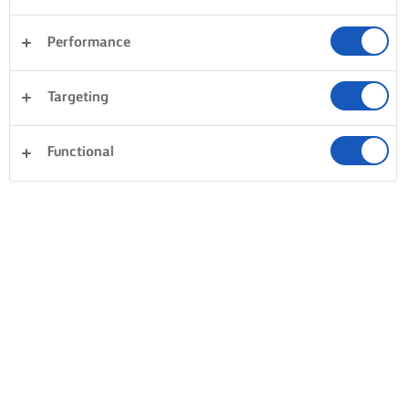
Performance
Targeting
Functional