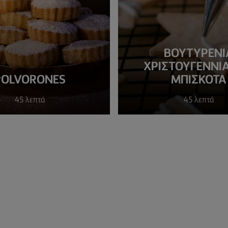
ΒΟΥΤΥΡΕΝΙ
ΧΡΙΣΤΟΥΓΕΝΝΙΑ
POLVORONES
ΜΠΙΣΚΟΤΑ
45 λεπτά
45 λεπτά