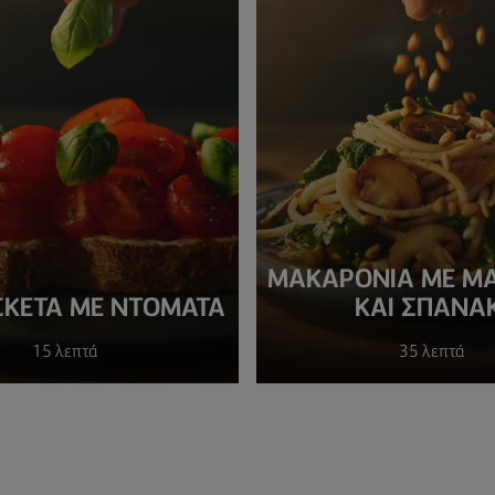
ΜΑΚΑΡΌΝΙΑ ΜΕ ΜΑ
ΚΈΤΑ ΜΕ ΝΤΟΜΆΤΑ
ΚΑΙ ΣΠΑΝΆΚ
15 λεπτά
35 λεπτά