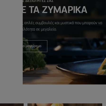
ΙΟΠΟΙΗΣΤΕ ΤΙΣ ΔΕΞΙΟΤΗΤΕΣ ΣΑΣ
ΙΗΣΤΕ ΤΑ ΖΥΜΑΡΙΚΑ
ται με μερικές απλές συμβουλές και μυστικά που μπορούν να
έψουν την απλότητα σε μεγαλείο.
Ξεκινήστε το μαγείρεμα