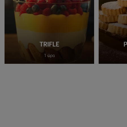
TRIFLE
1 ώρα