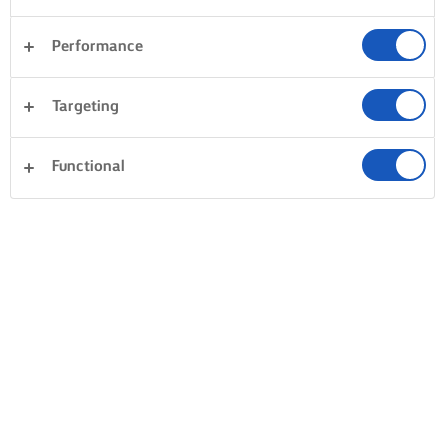
Performance
Targeting
Functional