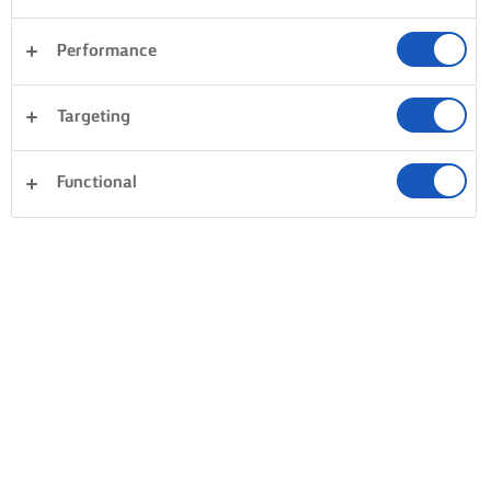
Performance
Targeting
Functional