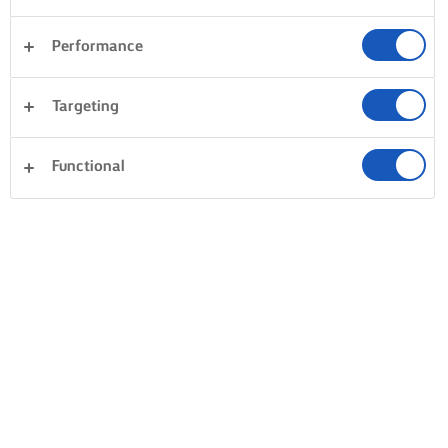
Performance
Targeting
Functional