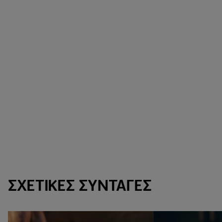
ΣΧΕΤΙΚΈΣ ΣΥΝΤΑΓΈΣ