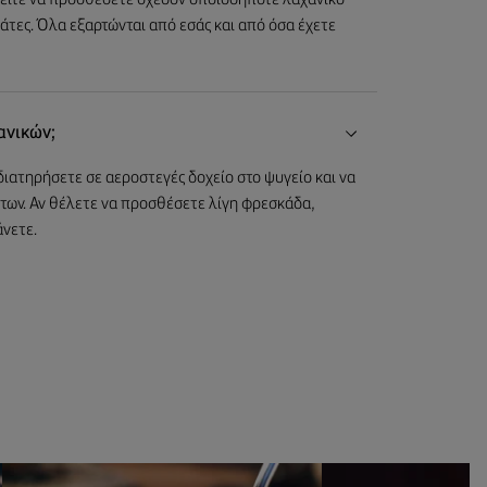
ρείτε να προσθέσετε σχεδόν οποιοδήποτε λαχανικό
ομάτες. Όλα εξαρτώνται από εσάς και από όσα έχετε
ανικών;
διατηρήσετε σε αεροστεγές δοχείο στο ψυγείο και να
των. Αν θέλετε να προσθέσετε λίγη φρεσκάδα,
νετε.