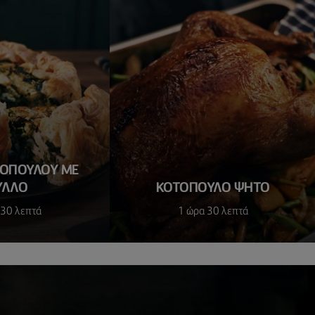
ΤΟΠΟΥΛΟΥ ΜΕ
ΥΛΛΟ
ΚΟΤΟΠΟΥΛΟ ΨΗΤΟ
 30 λεπτά
1 ώρα 30 λεπτά