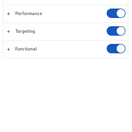
Performance
Targeting
Functional