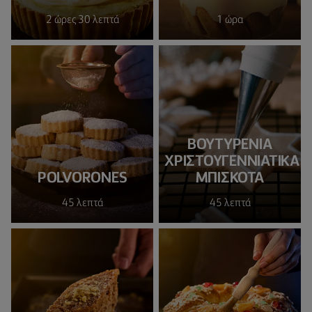
2 ώρες 30 λεπτά
1 ώρα
ΒΟΥΤΥΡΕΝΙΑ
ΧΡΙΣΤΟΥΓΕΝΝΙΑΤΙΚΑ
POLVORONES
ΜΠΙΣΚΟΤΑ
45 λεπτά
45 λεπτά