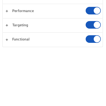
Performance
Targeting
Functional