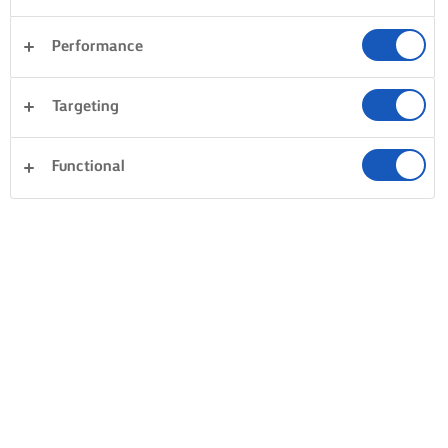
Performance
Targeting
Functional