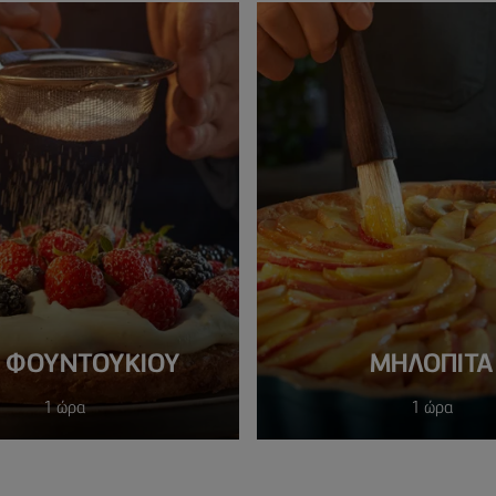
Κ ΦΟΥΝΤΟΥΚΙΟΥ
ΜΗΛΟΠΙΤΑ
1 ώρα
1 ώρα