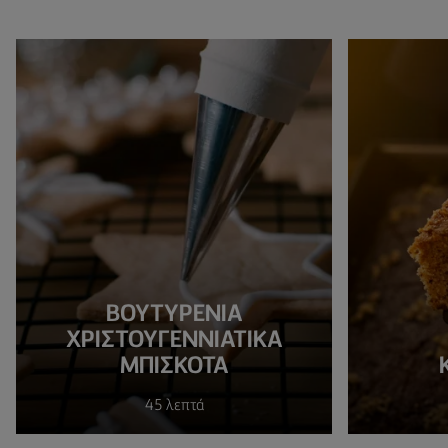
ΒΟΥΤΥΡΕΝΙΑ
ΧΡΙΣΤΟΥΓΕΝΝΙΑΤΙΚΑ
ΜΠΙΣΚΟΤΑ
45 λεπτά