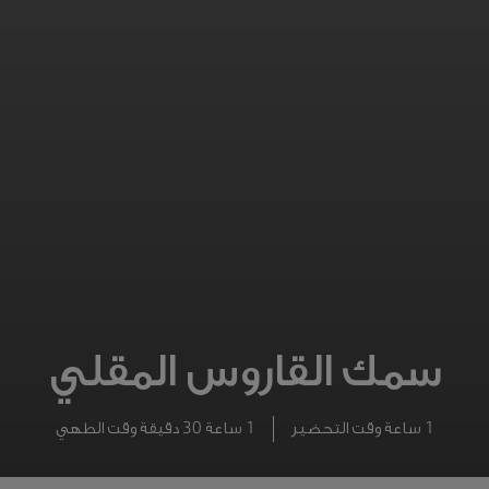
سمك القاروس المقلي
1 ساعة وقت التحضير
1 ساعة 30 دقيقة وقت الطهي