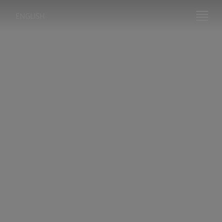
ENGLISH