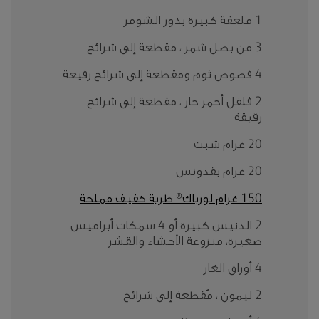
1 ملعقة كبيرة بذور الشومر
3 من بصل شمر ، مقطعة إلى شرائح
4 فصوص ثوم ومقطعة إلى شرائح رفيعة
2 فلفل أحمر حار ، مقطعة إلى شرائح
رقيقة
20 غرام شبت
20 غرام بقدونس
150 غرام لورباك® طرية خفيف مملحة
2 الدنيس كبيرة أو 4 سمكات أبراميس
صغيرة، منزوعة الأحشاء والقشر
4 أوراق الغار
2 ليمون ، مُقطعة إلى شرائح