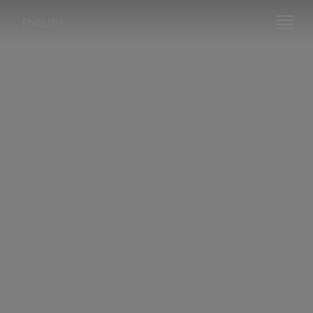
ENGLISH