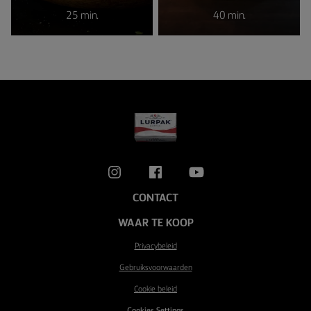
25 min.
40 min.
CONTACT
WAAR TE KOOP
Privacybeleid
Gebruiksvoorwaarden
Cookie beleid