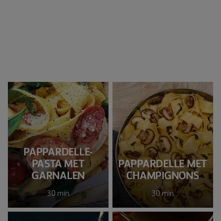
PAPPARDELLE-
PASTA MET
PAPPARDELLE MET
GARNALEN
CHAMPIGNONS
30 min.
30 min.