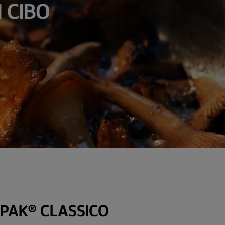
 CIBO
PAK® CLASSICO