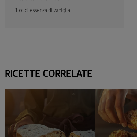
1 cc di essenza di vaniglia
RICETTE CORRELATE