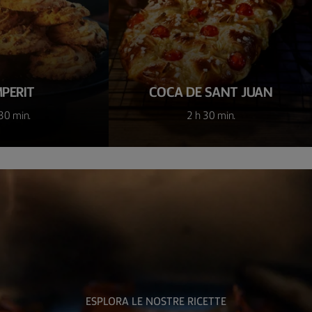
PERIT
COCA DE SANT JUAN
30 min.
2 h 30 min.
ESPLORA LE NOSTRE RICETTE