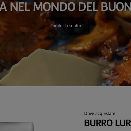
A NEL MONDO DEL BUON
Comincia subito
Dove acquistare
BURRO LUR