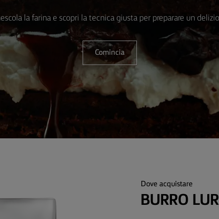
scola la farina e scopri la tecnica giusta per preparare un delizi
Comincia
Dove acquistare
BURRO LUR