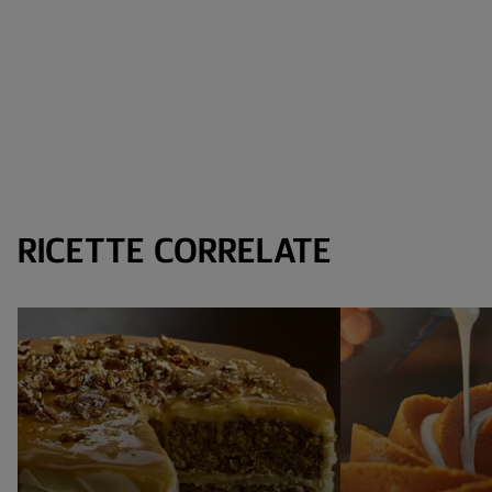
RICETTE CORRELATE