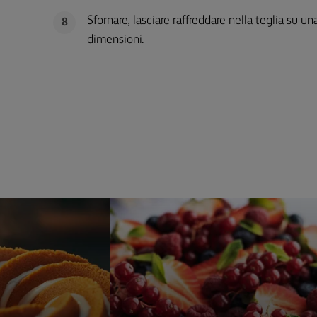
Sfornare, lasciare raffreddare nella teglia su una
8
dimensioni.