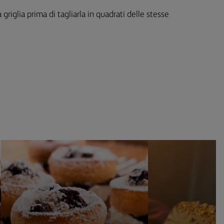
 griglia prima di tagliarla in quadrati delle stesse