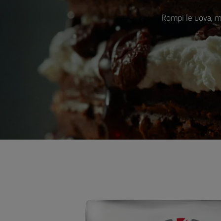
Rompi le uova, me