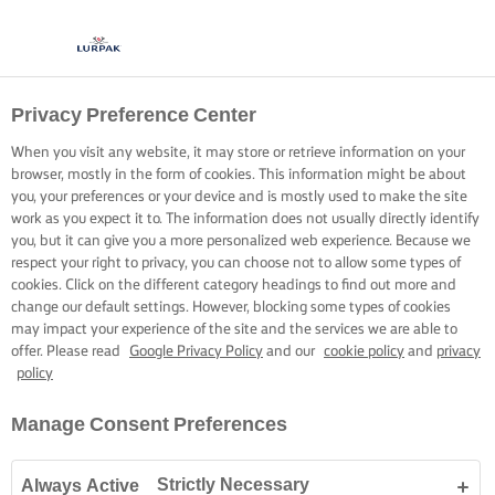
Privacy Preference Center
When you visit any website, it may store or retrieve information on your
browser, mostly in the form of cookies. This information might be about
you, your preferences or your device and is mostly used to make the site
work as you expect it to. The information does not usually directly identify
you, but it can give you a more personalized web experience. Because we
respect your right to privacy, you can choose not to allow some types of
cookies. Click on the different category headings to find out more and
change our default settings. However, blocking some types of cookies
may impact your experience of the site and the services we are able to
offer. Please read
Google Privacy Policy
and our
cookie policy
and
privacy
policy
Manage Consent Preferences
Strictly Necessary
Always Active