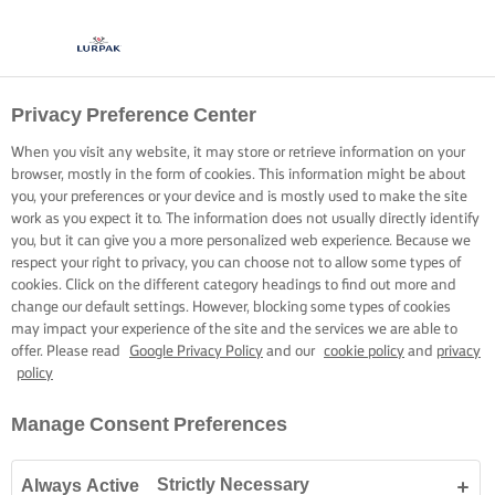
Privacy Preference Center
When you visit any website, it may store or retrieve information on your
browser, mostly in the form of cookies. This information might be about
you, your preferences or your device and is mostly used to make the site
work as you expect it to. The information does not usually directly identify
you, but it can give you a more personalized web experience. Because we
respect your right to privacy, you can choose not to allow some types of
cookies. Click on the different category headings to find out more and
change our default settings. However, blocking some types of cookies
may impact your experience of the site and the services we are able to
offer. Please read
Google Privacy Policy
and our
cookie policy
and
privacy
policy
Manage Consent Preferences
Strictly Necessary
Always Active